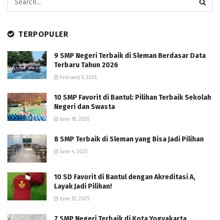
TERPOPULER
9 SMP Negeri Terbaik di Sleman Berdasar Data
Terbaru Tahun 2026
February 9, 2026
10 SMP Favorit di Bantul: Pilihan Terbaik Sekolah
Negeri dan Swasta
June 18, 2025
8 SMP Terbaik di Sleman yang Bisa Jadi Pilihan
June 4, 2025
10 SD Favorit di Bantul dengan Akreditasi A,
Layak Jadi Pilihan!
June 12, 2025
7 SMP Negeri Terbaik di Kota Yogyakarta