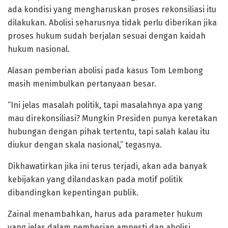
ada kondisi yang mengharuskan proses rekonsiliasi itu
dilakukan. Abolisi seharusnya tidak perlu diberikan jika
proses hukum sudah berjalan sesuai dengan kaidah
hukum nasional.
Alasan pemberian abolisi pada kasus Tom Lembong
masih menimbulkan pertanyaan besar.
“Ini jelas masalah politik, tapi masalahnya apa yang
mau direkonsiliasi? Mungkin Presiden punya keretakan
hubungan dengan pihak tertentu, tapi salah kalau itu
diukur dengan skala nasional,” tegasnya.
Dikhawatirkan jika ini terus terjadi, akan ada banyak
kebijakan yang dilandaskan pada motif politik
dibandingkan kepentingan publik.
Zainal menambahkan, harus ada parameter hukum
yang jelas dalam pemberian amnesti dan abolisi.