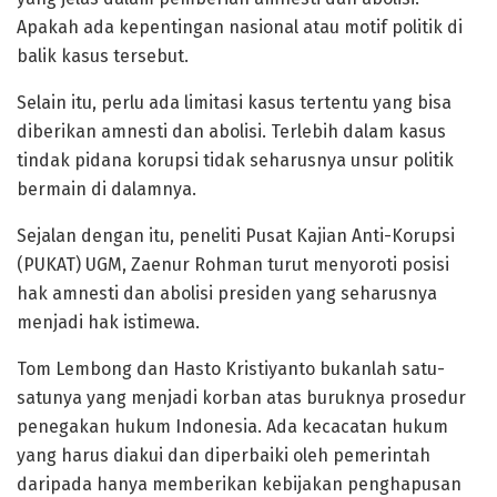
Apakah ada kepentingan nasional atau motif politik di
balik kasus tersebut.
Selain itu, perlu ada limitasi kasus tertentu yang bisa
diberikan amnesti dan abolisi. Terlebih dalam kasus
tindak pidana korupsi tidak seharusnya unsur politik
bermain di dalamnya.
Sejalan dengan itu, peneliti Pusat Kajian Anti-Korupsi
(PUKAT) UGM, Zaenur Rohman turut menyoroti posisi
hak amnesti dan abolisi presiden yang seharusnya
menjadi hak istimewa.
Tom Lembong dan Hasto Kristiyanto bukanlah satu-
satunya yang menjadi korban atas buruknya prosedur
penegakan hukum Indonesia. Ada kecacatan hukum
yang harus diakui dan diperbaiki oleh pemerintah
daripada hanya memberikan kebijakan penghapusan