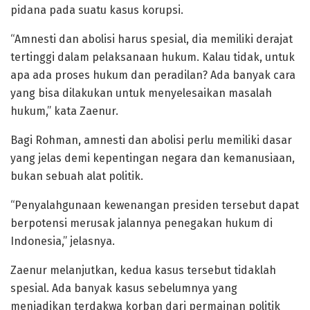
pidana pada suatu kasus korupsi.
“Amnesti dan abolisi harus spesial, dia memiliki derajat
tertinggi dalam pelaksanaan hukum. Kalau tidak, untuk
apa ada proses hukum dan peradilan? Ada banyak cara
yang bisa dilakukan untuk menyelesaikan masalah
hukum,” kata Zaenur.
Bagi Rohman, amnesti dan abolisi perlu memiliki dasar
yang jelas demi kepentingan negara dan kemanusiaan,
bukan sebuah alat politik.
“Penyalahgunaan kewenangan presiden tersebut dapat
berpotensi merusak jalannya penegakan hukum di
Indonesia,” jelasnya.
Zaenur melanjutkan, kedua kasus tersebut tidaklah
spesial. Ada banyak kasus sebelumnya yang
menjadikan terdakwa korban dari permainan politik