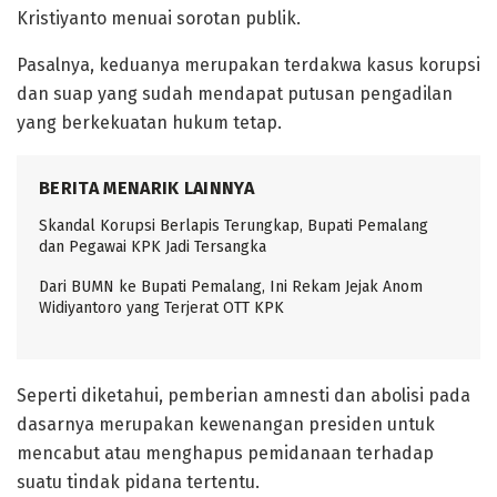
Kristiyanto menuai sorotan publik.
Pasalnya, keduanya merupakan terdakwa kasus korupsi
dan suap yang sudah mendapat putusan pengadilan
yang berkekuatan hukum tetap.
BERITA MENARIK LAINNYA
Skandal Korupsi Berlapis Terungkap, Bupati Pemalang
dan Pegawai KPK Jadi Tersangka
Dari BUMN ke Bupati Pemalang, Ini Rekam Jejak Anom
Widiyantoro yang Terjerat OTT KPK
Seperti diketahui, pemberian amnesti dan abolisi pada
dasarnya merupakan kewenangan presiden untuk
mencabut atau menghapus pemidanaan terhadap
suatu tindak pidana tertentu.