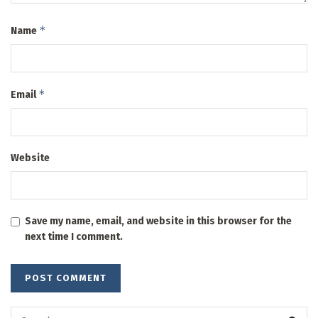
*
Name
*
Email
Website
Save my name, email, and website in this browser for the
next time I comment.