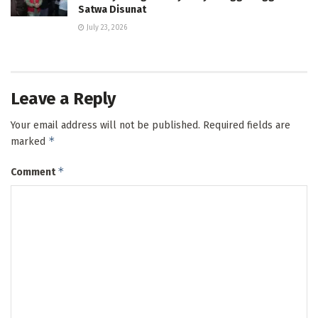
Satwa Disunat
July 23, 2026
Leave a Reply
Your email address will not be published.
Required fields are
*
marked
*
Comment