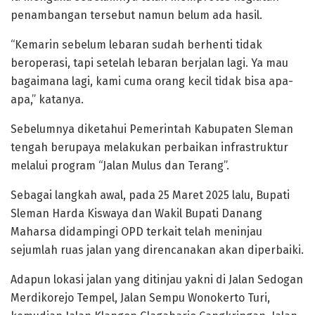
penambangan tersebut namun belum ada hasil.
“Kemarin sebelum lebaran sudah berhenti tidak
beroperasi, tapi setelah lebaran berjalan lagi. Ya mau
bagaimana lagi, kami cuma orang kecil tidak bisa apa-
apa,” katanya.
Sebelumnya diketahui Pemerintah Kabupaten Sleman
tengah berupaya melakukan perbaikan infrastruktur
melalui program “Jalan Mulus dan Terang”.
Sebagai langkah awal, pada 25 Maret 2025 lalu, Bupati
Sleman Harda Kiswaya dan Wakil Bupati Danang
Maharsa didampingi OPD terkait telah meninjau
sejumlah ruas jalan yang direncanakan akan diperbaiki.
Adapun lokasi jalan yang ditinjau yakni di Jalan Sedogan
Merdikorejo Tempel, Jalan Sempu Wonokerto Turi,