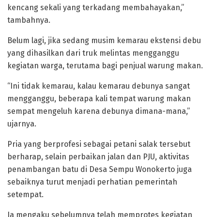
kencang sekali yang terkadang membahayakan,”
tambahnya.
Belum lagi, jika sedang musim kemarau ekstensi debu
yang dihasilkan dari truk melintas mengganggu
kegiatan warga, terutama bagi penjual warung makan.
“Ini tidak kemarau, kalau kemarau debunya sangat
mengganggu, beberapa kali tempat warung makan
sempat mengeluh karena debunya dimana-mana,”
ujarnya.
Pria yang berprofesi sebagai petani salak tersebut
berharap, selain perbaikan jalan dan PJU, aktivitas
penambangan batu di Desa Sempu Wonokerto juga
sebaiknya turut menjadi perhatian pemerintah
setempat.
Ia mengaku sebelumnya telah memprotes kegiatan