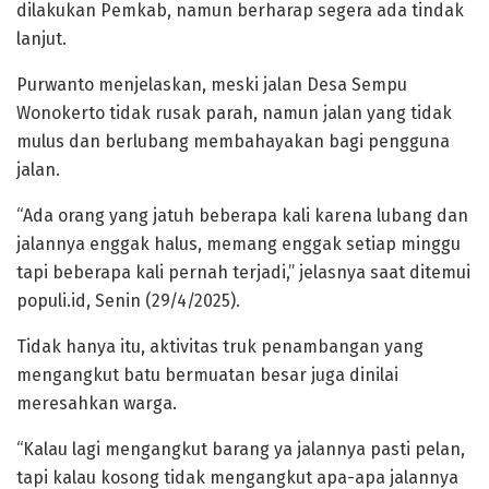
dilakukan Pemkab, namun berharap segera ada tindak
lanjut.
Purwanto menjelaskan, meski jalan Desa Sempu
Wonokerto tidak rusak parah, namun jalan yang tidak
mulus dan berlubang membahayakan bagi pengguna
jalan.
“Ada orang yang jatuh beberapa kali karena lubang dan
jalannya enggak halus, memang enggak setiap minggu
tapi beberapa kali pernah terjadi,” jelasnya saat ditemui
populi.id, Senin (29/4/2025).
Tidak hanya itu, aktivitas truk penambangan yang
mengangkut batu bermuatan besar juga dinilai
meresahkan warga.
“Kalau lagi mengangkut barang ya jalannya pasti pelan,
tapi kalau kosong tidak mengangkut apa-apa jalannya