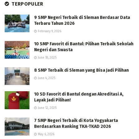
TERPOPULER
9 SMP Negeri Terbaik di Sleman Berdasar Data
Terbaru Tahun 2026
February 9, 2026
10 SMP Favorit di Bantul: Pilihan Terbaik Sekolah
Negeri dan Swasta
June 18, 2025
8 SMP Terbaik di Sleman yang Bisa Jadi Pilihan
June 4, 2025
10 SD Favorit di Bantul dengan Akreditasi A,
Layak Jadi Pilihan!
June 12, 2025
7 SMP Negeri Terbaik di Kota Yogyakarta
Berdasarkan Ranking TKA-TKAD 2026
May 6, 2026