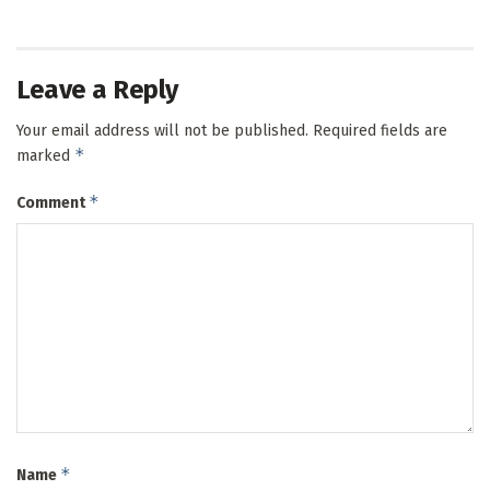
Leave a Reply
Your email address will not be published.
Required fields are
*
marked
*
Comment
*
Name