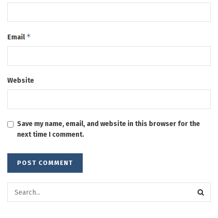
*
Email
Website
Save my name, email, and website in this browser for the
next time I comment.