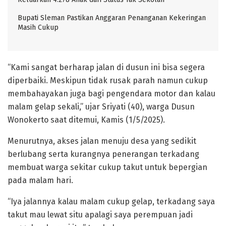
Bupati Sleman Pastikan Anggaran Penanganan Kekeringan
Masih Cukup
“Kami sangat berharap jalan di dusun ini bisa segera
diperbaiki. Meskipun tidak rusak parah namun cukup
membahayakan juga bagi pengendara motor dan kalau
malam gelap sekali,” ujar Sriyati (40), warga Dusun
Wonokerto saat ditemui, Kamis (1/5/2025).
Menurutnya, akses jalan menuju desa yang sedikit
berlubang serta kurangnya penerangan terkadang
membuat warga sekitar cukup takut untuk bepergian
pada malam hari.
“Iya jalannya kalau malam cukup gelap, terkadang saya
takut mau lewat situ apalagi saya perempuan jadi