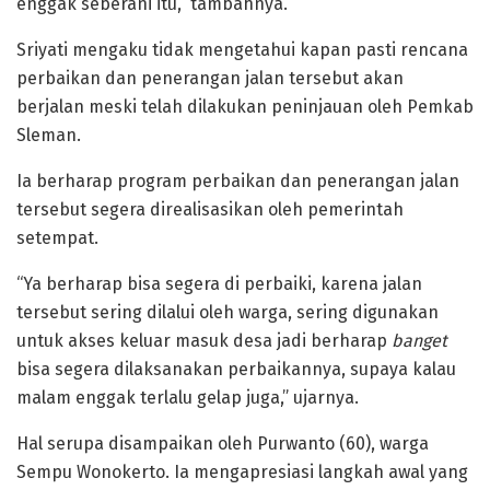
enggak seberani itu,” tambahnya.
Sriyati mengaku tidak mengetahui kapan pasti rencana
perbaikan dan penerangan jalan tersebut akan
berjalan meski telah dilakukan peninjauan oleh Pemkab
Sleman.
Ia berharap program perbaikan dan penerangan jalan
tersebut segera direalisasikan oleh pemerintah
setempat.
“Ya berharap bisa segera di perbaiki, karena jalan
tersebut sering dilalui oleh warga, sering digunakan
untuk akses keluar masuk desa jadi berharap
banget
bisa segera dilaksanakan perbaikannya, supaya kalau
malam enggak terlalu gelap juga,” ujarnya.
Hal serupa disampaikan oleh Purwanto (60), warga
Sempu Wonokerto. Ia mengapresiasi langkah awal yang