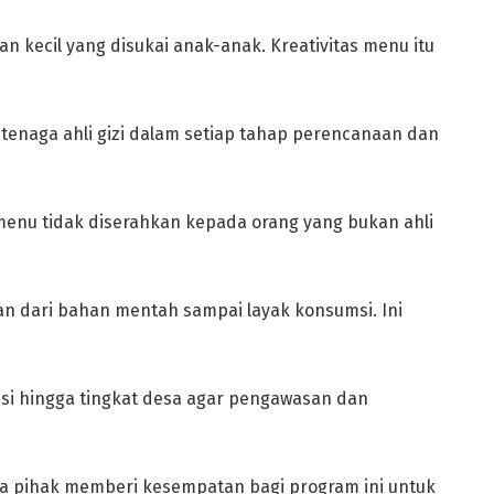
n kecil yang disukai anak-anak. Kreativitas menu itu
 tenaga ahli gizi dalam setiap tahap perencanaan dan
enu tidak diserahkan kepada orang yang bukan ahli
n dari bahan mentah sampai layak konsumsi. Ini
si hingga tingkat desa agar pengawasan dan
 pihak memberi kesempatan bagi program ini untuk