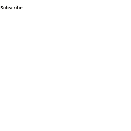
Subscribe