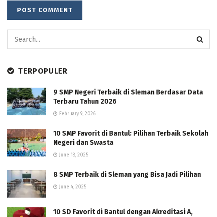
TERPOPULER
9 SMP Negeri Terbaik di Sleman Berdasar Data
Terbaru Tahun 2026
February 9, 2026
10 SMP Favorit di Bantul: Pilihan Terbaik Sekolah
Negeri dan Swasta
June 18, 2025
8 SMP Terbaik di Sleman yang Bisa Jadi Pilihan
June 4, 2025
10 SD Favorit di Bantul dengan Akreditasi A,