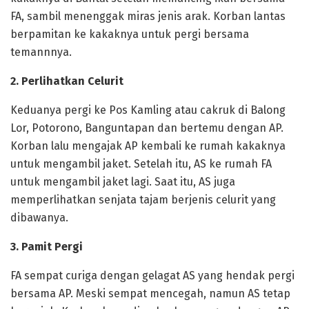
FA, sambil menenggak miras jenis arak. Korban lantas
berpamitan ke kakaknya untuk pergi bersama
temannnya.
2. Perlihatkan Celurit
Keduanya pergi ke Pos Kamling atau cakruk di Balong
Lor, Potorono, Banguntapan dan bertemu dengan AP.
Korban lalu mengajak AP kembali ke rumah kakaknya
untuk mengambil jaket. Setelah itu, AS ke rumah FA
untuk mengambil jaket lagi. Saat itu, AS juga
memperlihatkan senjata tajam berjenis celurit yang
dibawanya.
3. Pamit Pergi
FA sempat curiga dengan gelagat AS yang hendak pergi
bersama AP. Meski sempat mencegah, namun AS tetap