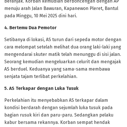
beranjak. Korban kemudian berboncengan dengan AP
menuju arah Jalan Bawuran, Kapanewon Pleret, Bantul
pada Minggu, 10 Mei 2025 dini hari.
4. Bertemu Dua Pemotor
Setibanya di lokasi, AS turun dari sepeda motor dengan
cara melompat setelah melihat dua orang laki-laki yang
mengendarai skuter matik telah menunggu di sisi jalan.
Seorang kemudian mengeluarkan celurit dan mengajak
AS berduel. Keduanya yang sama-sama membawa
senjata tajam terlibat perkelahian.
5. AS Terkapar dengan Luka Tusuk
Perkelahian itu menyebabkan AS terkapar dalam
kondisi berdarah dengan sejumlah luka tusuk pada
bagian rusuk kiri dan paru-paru. Sedangkan pelaku
kabur bersama rekannya. Korban sempat hendak