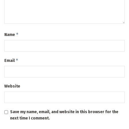
*
Name
*
Email
Website
Save my name, email, and website in this browser for the
next time I comment.