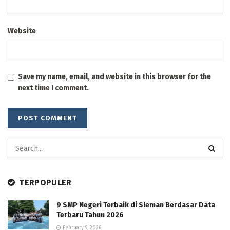
Website
Save my name, email, and website in this browser for the
next time I comment.
TERPOPULER
9 SMP Negeri Terbaik di Sleman Berdasar Data
Terbaru Tahun 2026
February 9, 2026