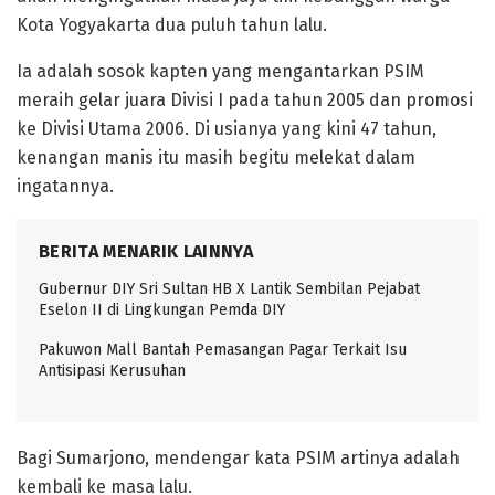
Kota Yogyakarta dua puluh tahun lalu.
Ia adalah sosok kapten yang mengantarkan PSIM
meraih gelar juara Divisi I pada tahun 2005 dan promosi
ke Divisi Utama 2006. Di usianya yang kini 47 tahun,
kenangan manis itu masih begitu melekat dalam
ingatannya.
BERITA MENARIK LAINNYA
Gubernur DIY Sri Sultan HB X Lantik Sembilan Pejabat
Eselon II di Lingkungan Pemda DIY
Pakuwon Mall Bantah Pemasangan Pagar Terkait Isu
Antisipasi Kerusuhan
Bagi Sumarjono, mendengar kata PSIM artinya adalah
kembali ke masa lalu.