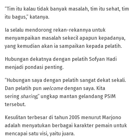
“Tim itu kalau tidak banyak masalah, tim itu sehat, tim
itu bagus,” katanya.
Ia selalu mendorong rekan-rekannya untuk
menyampaikan masalah sekecil apapun kepadanya,
yang kemudian akan ia sampaikan kepada pelatih.
Hubungan dekatnya dengan pelatih Sofyan Hadi
menjadi pondasi penting.
“Hubungan saya dengan pelatih sangat dekat sekali.
Dan pelatih pun
welcome
dengan saya. Kita
sering
sharing
,” ungkap mantan gelandang PSIM
tersebut.
Kesulitan terbesar di tahun 2005 menurut Marjono
adalah menyatukan berbagai karakter pemain untuk
mencapai satu visi, yaitu juara.