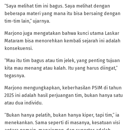
“Saya melihat tim ini bagus. Saya melihat dengan
beberapa materi yang mana itu bisa bersaing dengan
tim-tim lain,” ujarnya.
Marjono juga mengatakan bahwa kunci utama Laskar
Mataram bisa menorehkan kembali sejarah ini adalah
konsekuensi.
“Mau itu tim bagus atau tim jelek, yang penting tujuan
kita mau menang atau kalah. Itu yang harus diingat,”
tegasnya.
Marjono mengungkapkan, keberhasilan PSIM di tahun
2025 ini adalah hasil perjuangan tim, bukan hanya satu
atau dua individu.
“Bukan hanya pelatih, bukan hanya kiper, tapi tim,” ia
menekankan. Sama seperti di masanya, kesatuan visi