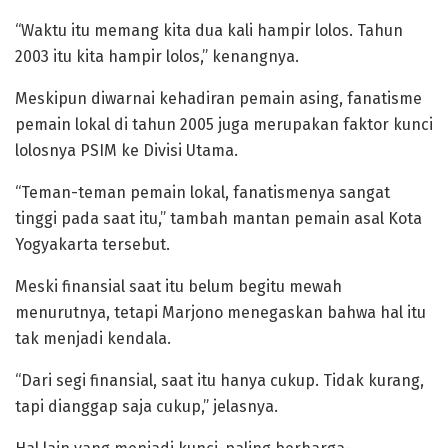
“Waktu itu memang kita dua kali hampir lolos. Tahun
2003 itu kita hampir lolos,” kenangnya.
Meskipun diwarnai kehadiran pemain asing, fanatisme
pemain lokal di tahun 2005 juga merupakan faktor kunci
lolosnya PSIM ke Divisi Utama.
“Teman-teman pemain lokal, fanatismenya sangat
tinggi pada saat itu,” tambah mantan pemain asal Kota
Yogyakarta tersebut.
Meski finansial saat itu belum begitu mewah
menurutnya, tetapi Marjono menegaskan bahwa hal itu
tak menjadi kendala.
“Dari segi finansial, saat itu hanya cukup. Tidak kurang,
tapi dianggap saja cukup,” jelasnya.