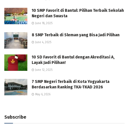
10 SMP Favorit di Bantul: Pilihan Terbaik Sekolah
Negeri dan Swasta
June 18, 2025
8 SMP Terbaik di Sleman yang Bisa Jadi Pilihan
June 4, 2025
10 SD Favorit di Bantul dengan Akreditasi A,
Layak Jadi Pilihan!
June 12, 2025
7 SMP Negeri Terbaik di Kota Yogyakarta
Berdasarkan Ranking TKA-TKAD 2026
May 6, 2026
Subscribe