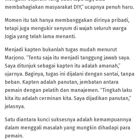
membahagiakan masyarakat DIY,” ucapnya penuh haru.
Momen itu tak hanya membanggakan dirinya pribadi,
tetapi juga mengukir senyum di wajah seluruh warga
Jogja yang telah lama menanti.
Menjadi kapten bukanlah tugas mudah menurut
Marjono. “Tentu saja itu menjadi tanggung jawab saya.
Saya ditunjuk sebagai kapten itu adalah amanah,”
ujarnya. Baginya, tugas ini dijalani dengan santai, tanpa
beban. Kapten adalah panutan, jembatan antara
pemain dengan pelatih dan manajemen. “Tingkah laku
kita itu adalah cerminan kita. Saya dijadikan panutan,”
jelasnya.
Satu diantara kunci suksesnya adalah kemampuannya
dalam menggali masalah yang mungkin dihadapi para
pemain.