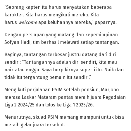
“Seorang kapten itu harus menyatukan beberapa
karakter. Kita harus mengikuti mereka. Kita
harus
welcome
apa keluhannya mereka,” paparnya.
Dengan persiapan yang matang dan kepemimpinan
Sofyan Hadi, tim berhasil melewati setiap tantangan.
Baginya, tantangan terbesar justru datang dari diri
sendiri: “Tantangannya adalah diri sendiri, kita mau
naik atau engga. Saya berpikirnya seperti itu. Naik dan
tidak itu tergantung pemain itu sendiri.”
Mengikuti perjalanan PSIM setelah pensiun, Marjono
merasa Laskar Mataram pantas meraih juara Pegadaian
Liga 2 2024/25 dan lolos ke Liga 1 2025/26.
Menurutnya, skuad PSIM memang mumpuni untuk bisa
meraih gelar juara tersebut.