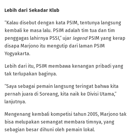
Lebih dari Sekadar Klub
“Kalau disebut dengan kata PSIM, tentunya langsung
kembali ke masa lalu. PSIM adalah tim tua dan tim
penggagas lahirnya PSSI,” ujar
legend
PSIM yang kerap
disapa Marjono itu mengutip dari laman PSIM
Yogyakarta.
Lebih dari itu, PSIM membawa kenangan pribadi yang
tak terlupakan baginya.
“Saya sebagai pemain langsung teringat bahwa kita
pernah juara di Soreang, kita naik ke Divisi Utama,”
lanjutnya.
Mengenang kembali kompetisi tahun 2005, Marjono tak
bisa melupakan semangat membara timnya, yang
sebagian besar dihuni oleh pemain lokal.