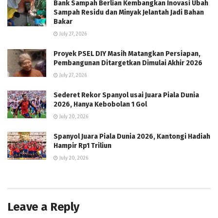
Bank Sampah Berlian Kembangkan Inovasi Ubah
Sampah Residu dan Minyak Jelantah Jadi Bahan
Bakar
July 27, 2026
Proyek PSEL DIY Masih Matangkan Persiapan,
Pembangunan Ditargetkan Dimulai Akhir 2026
July 27, 2026
Sederet Rekor Spanyol usai Juara Piala Dunia
2026, Hanya Kebobolan 1 Gol
July 20, 2026
Spanyol Juara Piala Dunia 2026, Kantongi Hadiah
Hampir Rp1 Triliun
July 20, 2026
Leave a Reply