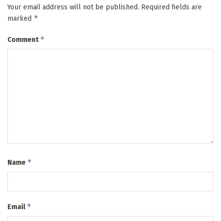
Your email address will not be published.
Required fields are
*
marked
*
Comment
*
Name
*
Email